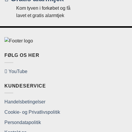
Kom tyven i forkøbet og få
lavet et gratis alarmtjek
FØLG OS HER
YouTube
KUNDESERVICE
Handelsbetingelser
Cookie- og Privatlivspolitik
Persondatapolitik