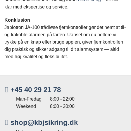
klar med ekspertise og service.
Konklusion
Jablotron JA-100 trådløse fjernkontroller gør det nemt at til-
og frakoble alarmen på farten. Uanset om du hellere vil
trykke på en knap eller bruge app’en, giver fjernkontrollen
dig praktisk og sikker adgang til dit alarmsystem — altid
med høj kvalitet og fleksibilitet.
+45 40 29 21 78
Man-Fredag
8:00 - 22:00
Weekend
8:00 - 20:00
shop@kbjsikring.dk