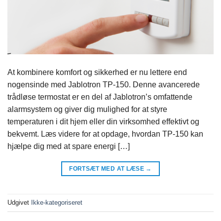
At kombinere komfort og sikkerhed er nu lettere end
nogensinde med Jablotron TP-150. Denne avancerede
trådløse termostat er en del af Jablotron’s omfattende
alarmsystem og giver dig mulighed for at styre
temperaturen i dit hjem eller din virksomhed effektivt og
bekvemt. Læs videre for at opdage, hvordan TP-150 kan
hjælpe dig med at spare energi […]
FORTSÆT MED AT LÆSE
→
Udgivet
Ikke-kategoriseret