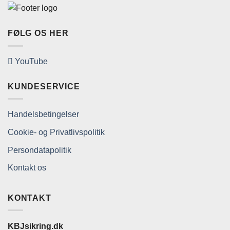
FØLG OS HER
YouTube
KUNDESERVICE
Handelsbetingelser
Cookie- og Privatlivspolitik
Persondatapolitik
Kontakt os
KONTAKT
KBJsikring.dk