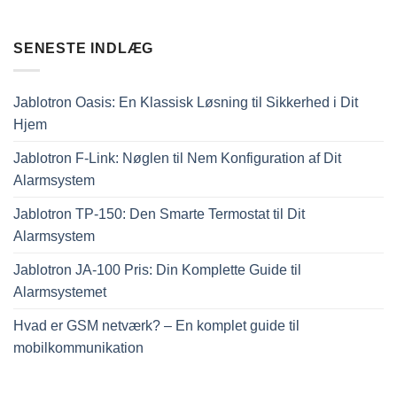
SENESTE INDLÆG
Jablotron Oasis: En Klassisk Løsning til Sikkerhed i Dit
Hjem
Jablotron F-Link: Nøglen til Nem Konfiguration af Dit
Alarmsystem
Jablotron TP-150: Den Smarte Termostat til Dit
Alarmsystem
Jablotron JA-100 Pris: Din Komplette Guide til
Alarmsystemet
Hvad er GSM netværk? – En komplet guide til
mobilkommunikation