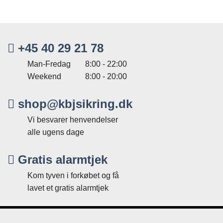
+45 40 29 21 78
Man-Fredag
8:00 - 22:00
Weekend
8:00 - 20:00
shop@kbjsikring.dk
Vi besvarer henvendelser
alle ugens dage
Gratis alarmtjek
Kom tyven i forkøbet og få
lavet et gratis alarmtjek