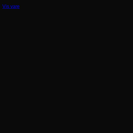
Vis vare