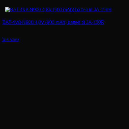
BAT-4V8-N900 4,8V (900 mAh) batteri til JA-150R
Vis vare