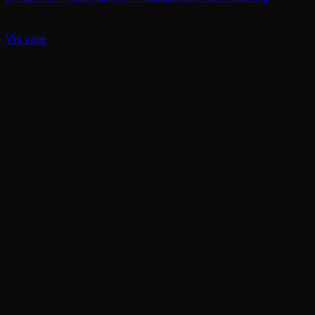
Vis vare