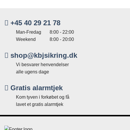
+45 40 29 21 78
Man-Fredag
8:00 - 22:00
Weekend
8:00 - 20:00
shop@kbjsikring.dk
Vi besvarer henvendelser
alle ugens dage
Gratis alarmtjek
Kom tyven i forkøbet og få
lavet et gratis alarmtjek