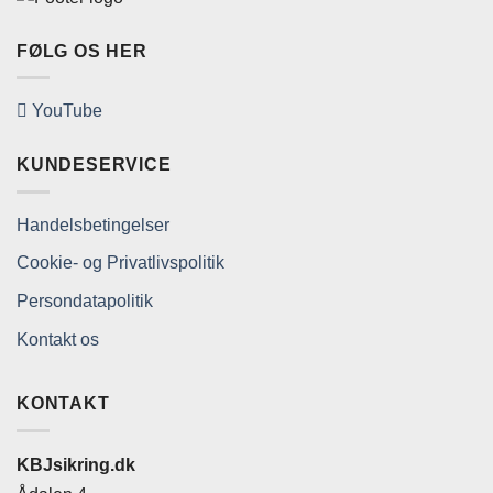
FØLG OS HER
YouTube
KUNDESERVICE
Handelsbetingelser
Cookie- og Privatlivspolitik
Persondatapolitik
Kontakt os
KONTAKT
KBJsikring.dk