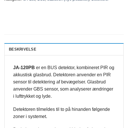
BESKRIVELSE
JA-120PB
er en BUS detektor, kombineret PIR og
akkustisk glasbrud. Detektoren anvender en PIR
sensor til detektering af bevægelser. Glasbrud
anvender GBS sensor, som analyserer ændringer
i lufttrykket og lyde.
Detektoren tilmeldes til to på hinanden følgende
zoner i systemet.