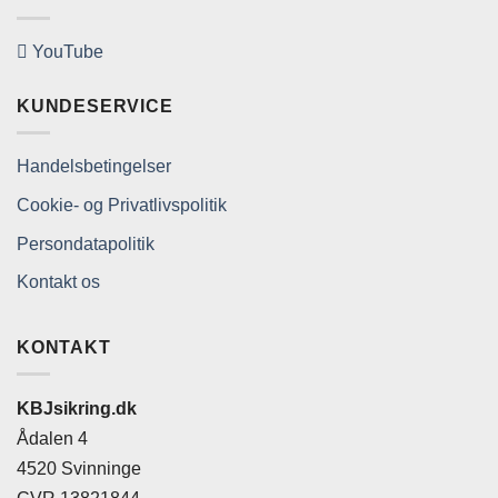
YouTube
KUNDESERVICE
Handelsbetingelser
Cookie- og Privatlivspolitik
Persondatapolitik
Kontakt os
KONTAKT
KBJsikring.dk
Ådalen 4
4520 Svinninge