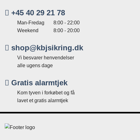
+45 40 29 21 78
Man-Fredag
8:00 - 22:00
Weekend
8:00 - 20:00
shop@kbjsikring.dk
Vi besvarer henvendelser
alle ugens dage
Gratis alarmtjek
Kom tyven i forkøbet og få
lavet et gratis alarmtjek