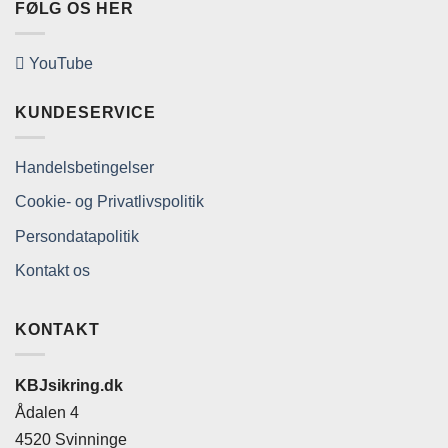
FØLG OS HER
YouTube
KUNDESERVICE
Handelsbetingelser
Cookie- og Privatlivspolitik
Persondatapolitik
Kontakt os
KONTAKT
KBJsikring.dk
Ådalen 4
4520 Svinninge