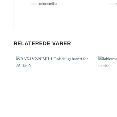
Installationsmiljø
Inde
RELATEREDE VARER