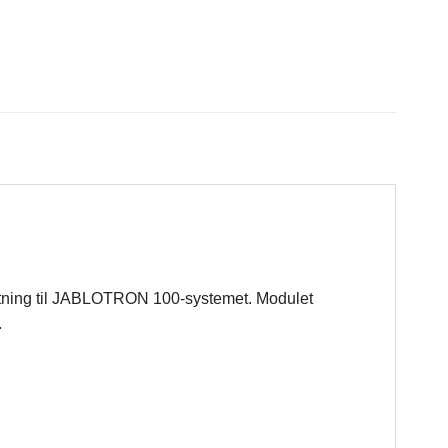
ilslutning til JABLOTRON 100-systemet. Modulet
.