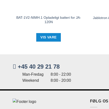
BAT-1V2-NIMH.1 Opladeligt batteri for JA-
Jablotron
120N
VIS VARE
+45 40 29 21 78
Man-Fredag
8:00 - 22:00
Weekend
8:00 - 20:00
FØLG OS